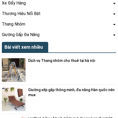
Xe Đẩy Hàng
Thương Hiệu Nổi Bật
Thang Nhôm
Giường Gấp Đa Năng
Bài viết xem nhiều
Dịch vụ Thang nhôm cho thuê tại hà nội
Giường xếp gấp thông minh, đa năng Hàn quốc nên
mua