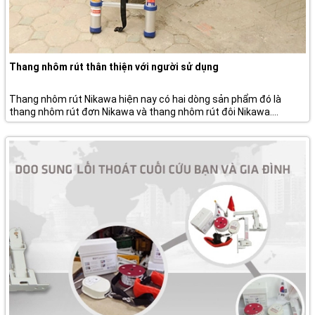
Thang nhôm rút thân thiện với người sử dụng
Thang nhôm rút Nikawa hiện nay có hai dòng sản phẩm đó là
thang nhôm rút đơn Nikawa và thang nhôm rút đôi Nikawa....