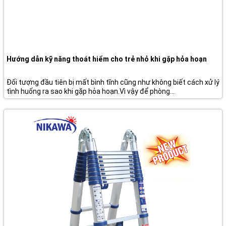
Hướng dẫn kỹ năng thoát hiểm cho trẻ nhỏ khi gặp hỏa hoạn
Đối tượng đầu tiên bị mất bình tĩnh cũng như không biết cách xử lý
tình huống ra sao khi gặp hỏa hoạn.Vì vậy để phòng...