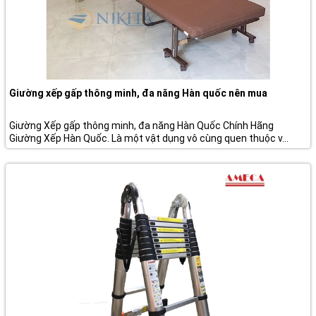
Giường xếp gấp thông minh, đa năng Hàn quốc nên mua
Giường Xếp gấp thông minh, đa năng Hàn Quốc Chính Hãng
Giường Xếp Hàn Quốc. Là một vật dụng vô cùng quen thuộc v...