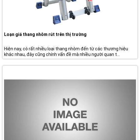
Loạn giá thang nhôm rút trên thị trường
Hiện nay, có rất nhiều loại thang nhôm đến từ các thương hiệu
khác nhau, đây cũng chính vấn đề mà nhiều người quan t...