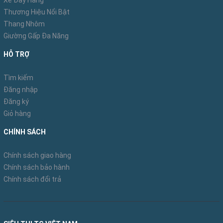
Xe Đẩy Hàng
Thương Hiệu Nổi Bật
Thang Nhôm
Giường Gấp Đa Năng
HỖ TRỢ
Tìm kiếm
Đăng nhập
Đăng ký
Giỏ hàng
CHÍNH SÁCH
Chính sách giao hàng
Chính sách bảo hành
Chính sách đổi trả