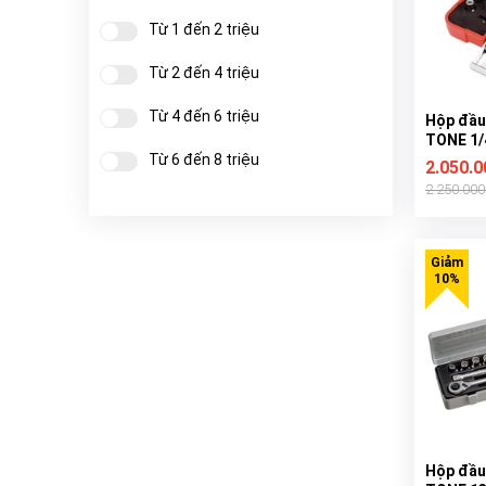
Từ 1 đến 2 triệu
Từ 2 đến 4 triệu
Từ 4 đến 6 triệu
Hộp đầu
TONE 1/
Từ 6 đến 8 triệu
2.050.
2.250.00
Từ 8 đến 10 triệu
Từ 10 đến 20 triệu
Từ 20 đến 40 triệu
Từ 40 đến 50 triệu
Trên 50 triệu
Hộp đầu