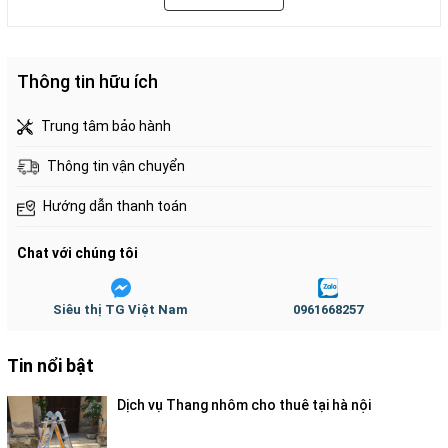
UJ40
Thông tin hữu ích
MCT2
Trung tâm bảo hành
Thông tin vận chuyển
Hướng dẫn thanh toán
Chat với chúng tôi
Siêu thị TG Việt Nam
0961668257
Tin nổi bật
Dịch vụ Thang nhôm cho thuê tại hà nội