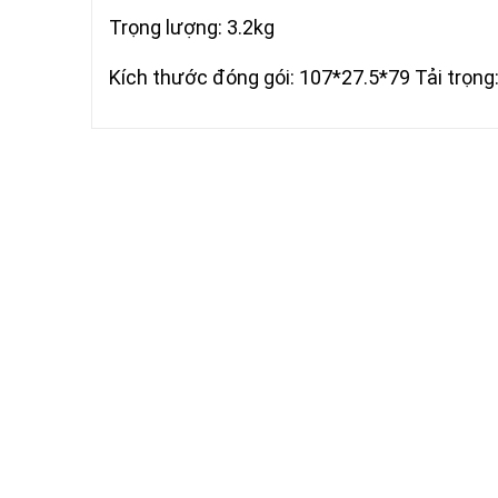
Trọng lượng: 3.2kg
Kích thước đóng gói: 107*27.5*79 Tải trọng