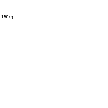
: 150kg