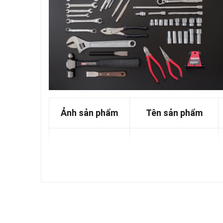
Ảnh sản phẩm
Tên sản phẩm
Đầu khẩu