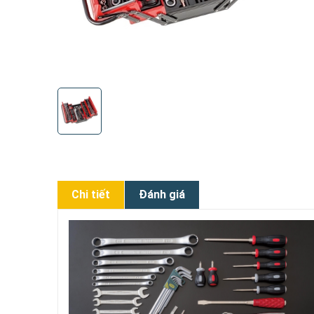
Chi tiết
Đánh giá