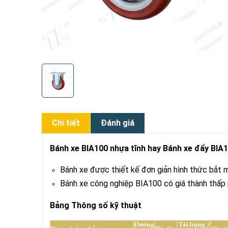
Chi tiết
Đánh giá
Bánh xe BIA100 nhựa tĩnh hay Bánh xe đẩy BIA
Bánh xe được thiết kế đơn giản hình thức bắt 
Bánh xe công nghiệp BIA100 có giá thành thấp 
Bảng Thông số kỹ thuật