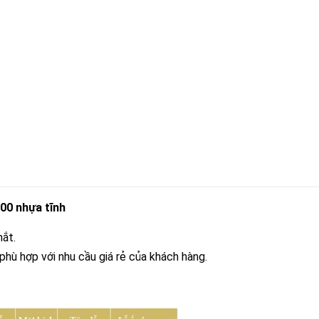
100 nhựa tĩnh
mắt.
phù hợp với nhu cầu giá rẻ của khách hàng.