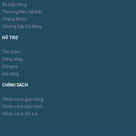
Xe Đẩy Hàng
Thương Hiệu Nổi Bật
Thang Nhôm
Giường Gấp Đa Năng
HỖ TRỢ
Tìm kiếm
Đăng nhập
Đăng ký
Giỏ hàng
CHÍNH SÁCH
Chính sách giao hàng
Chính sách bảo hành
Chính sách đổi trả