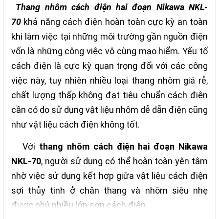
Thang nhôm cách điện hai đoạn Nikawa NKL-
70
khả năng cách điện hoàn toàn cực kỳ an toàn
khi làm việc tại những môi trường gần nguồn điện
vốn là những công việc vô cùng mạo hiểm. Yếu tố
cách điện là cực kỳ quan trọng đối với các công
việc này, tuy nhiên nhiều loại thang nhôm giá rẻ,
chất lượng thấp không đạt tiêu chuẩn cách điện
cần có do sử dụng vật liệu nhôm dễ dẫn điện cũng
như vật liệu cách điện không tốt.
Với
thang nhôm cách điện hai đoạn Nikawa
NKL-70
, người sử dụng có thể hoàn toàn yên tâm
nhờ việc sử dụng kết hợp giữa vật liệu cách điện
sợi thủy tinh ở chân thang và nhôm siêu nhẹ
được phủ nhiều lớp sơn cách điện.