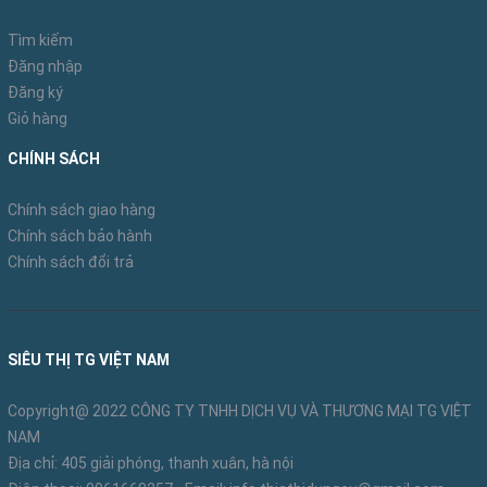
Tìm kiếm
Đăng nhập
Đăng ký
Giỏ hàng
CHÍNH SÁCH
Chính sách giao hàng
Chính sách bảo hành
Chính sách đổi trả
SIÊU THỊ TG VIỆT NAM
Copyright@ 2022 CÔNG TY TNHH DỊCH VỤ VÀ THƯƠNG MẠI TG VIỆT
NAM
Địa chỉ: 405 giải phóng, thanh xuân, hà nội